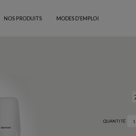
NOS PRODUITS
MODES D'EMPLOI
QUANTITÉ