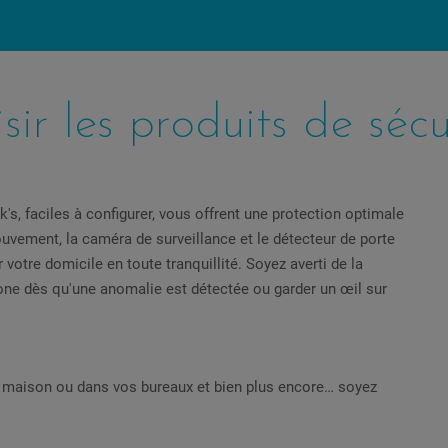
sir les produits de sécu
's, faciles à configurer, vous offrent une protection optimale
uvement, la caméra de surveillance et le détecteur de porte
 votre domicile en toute tranquillité. Soyez averti de la
one dès qu'une anomalie est détectée ou garder un œil sur
 maison ou dans vos bureaux et bien plus encore… soyez