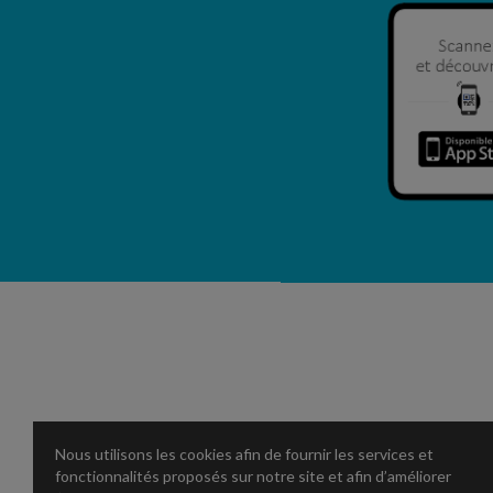
Nous utilisons les cookies afin de fournir les services et
fonctionnalités proposés sur notre site et afin d’améliorer