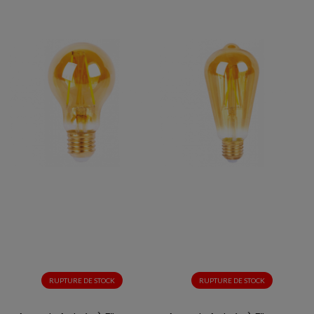
RUPTURE DE STOCK
RUPTURE DE STOCK