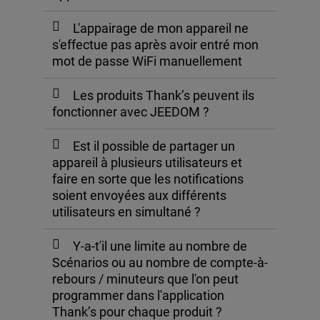
L'appairage de mon appareil ne
s'effectue pas après avoir entré mon
mot de passe WiFi manuellement
Les produits Thank’s peuvent ils
fonctionner avec JEEDOM ?
Est il possible de partager un
appareil à plusieurs utilisateurs et
faire en sorte que les notifications
soient envoyées aux différents
utilisateurs en simultané ?
Y-a-t'il une limite au nombre de
Scénarios ou au nombre de compte-à-
rebours / minuteurs que l'on peut
programmer dans l'application
Thank’s pour chaque produit ?