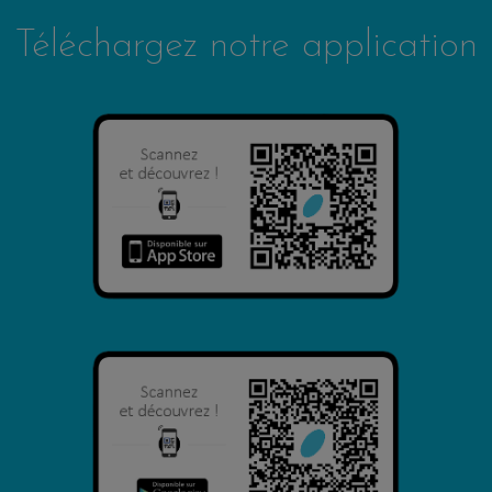
Téléchargez notre application