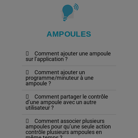
AMPOULES
Comment ajouter une ampoule
sur l’application ?
Comment ajouter un
programme/minuteur à une
ampoule ?
Comment partager le contrôle
d’une ampoule avec un autre
utilisateur ?
Comment associer plusieurs
ampoules pour qu’une seule action
contrôle plusieurs ampoules en
même temps ?