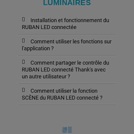
LUMINAIRES
Installation et fonctionnement du
RUBAN LED connectée
Comment utiliser les fonctions sur
l'application ?
Comment partager le contrôle du
RUBAN LED connecté Thank's avec
un autre utilisateur ?
Comment utiliser la fonction
SCÈNE du RUBAN LED connecté ?