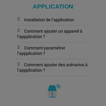
APPLICATION
Installation de l’application
Comment ajouter un appareil à
l’appplication ?
Comment paramétrer
l’appplication ?
Comment ajouter des scénarios à
l’appplication ?