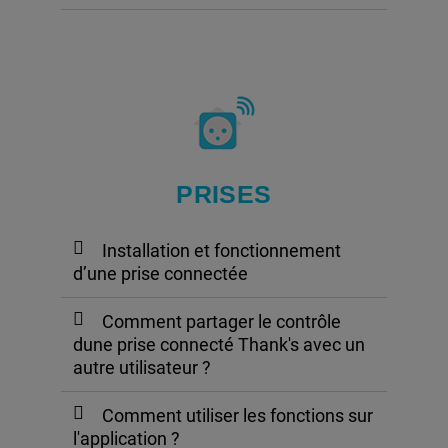
PRISES
Installation et fonctionnement
d’une prise connectée
Comment partager le contrôle
dune prise connecté Thank's avec un
autre utilisateur ?
Comment utiliser les fonctions sur
l'application ?