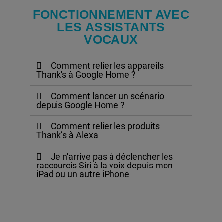
FONCTIONNEMENT AVEC
LES ASSISTANTS
VOCAUX
Comment relier les appareils
Thank's à Google Home ?
Comment lancer un scénario
depuis Google Home ?
Comment relier les produits
Thank’s à Alexa
Je n'arrive pas à déclencher les
raccourcis Siri à la voix depuis mon
iPad ou un autre iPhone