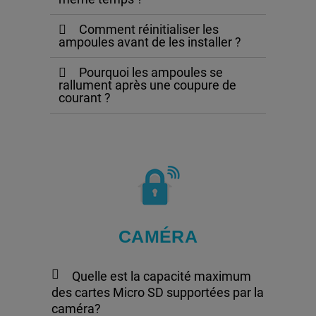
Comment réinitialiser les
ampoules avant de les installer ?
Pourquoi les ampoules se
rallument après une coupure de
courant ?
CAMÉRA
Quelle est la capacité maximum
des cartes Micro SD supportées par la
caméra?