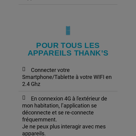
POUR TOUS LES
APPAREILS THANK’S
Connecter votre
Smartphone/Tablette à votre WIFI en
2.4 Ghz
En connexion 4G à l'extérieur de
mon habitation, l’application se
déconnecte et se re-connecte
fréquemment.
Je ne peux plus interagir avec mes
appareils.