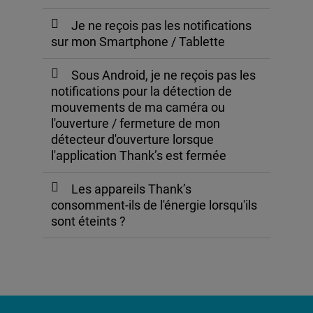
Je ne reçois pas les notifications
sur mon Smartphone / Tablette
Sous Android, je ne reçois pas les
notifications pour la détection de
mouvements de ma caméra ou
l'ouverture / fermeture de mon
détecteur d'ouverture lorsque
l'application Thank’s est fermée
Les appareils Thank’s
consomment-ils de l'énergie lorsqu'ils
sont éteints ?