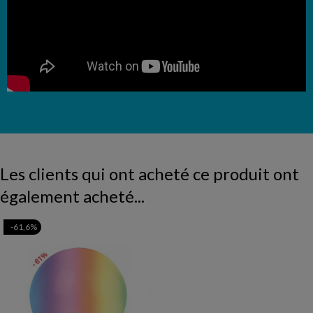
Les clients qui ont acheté ce produit ont
également acheté...
-61,6%