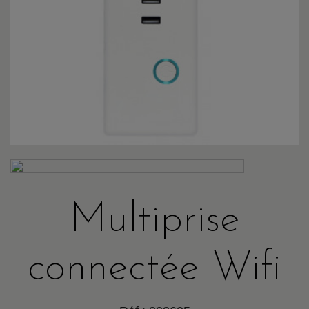
Multiprise
connectée Wifi