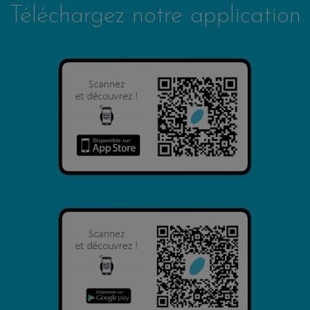
Téléchargez notre application