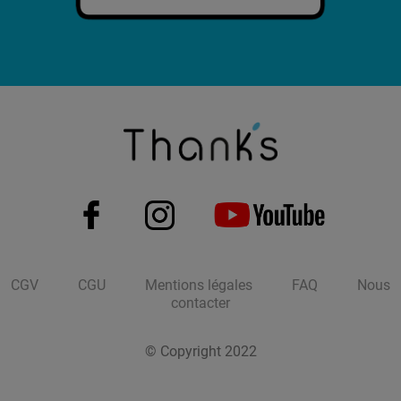
CGV
CGU
Mentions légales
FAQ
Nous
contacter
© Copyright 2022