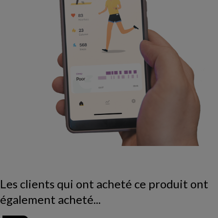
Les clients qui ont acheté ce produit ont
également acheté...