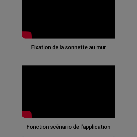
Fixation de la sonnette au mur
Fonction scénario de l'application