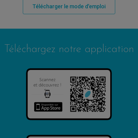
Télécharger le mode d'emploi
Téléchargez notre application