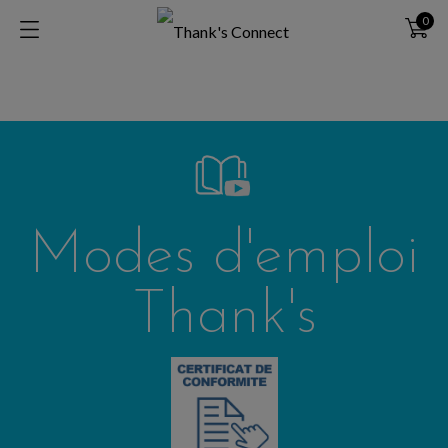
0
Modes d'emploi
Thank's