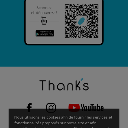
Nous utilisons les cookies afin de fournir les services et
fonctionnalités proposés sur notre site et afin