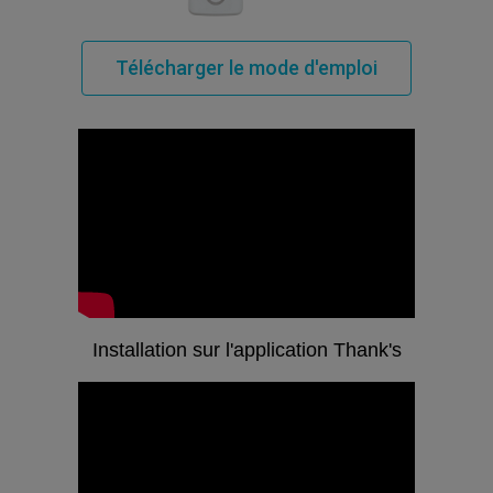
Télécharger le mode d'emploi
Installation sur l'application Thank's