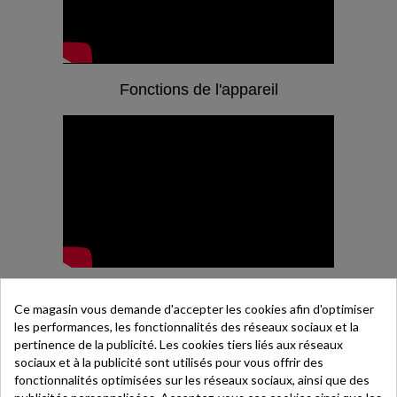
Fonctions de l'appareil
Installation des piles
Ce magasin vous demande d'accepter les cookies afin d'optimiser
les performances, les fonctionnalités des réseaux sociaux et la
pertinence de la publicité. Les cookies tiers liés aux réseaux
sociaux et à la publicité sont utilisés pour vous offrir des
fonctionnalités optimisées sur les réseaux sociaux, ainsi que des