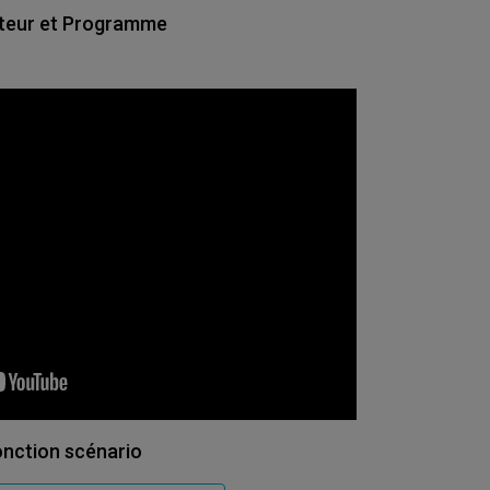
teur et Programme
nction scénario