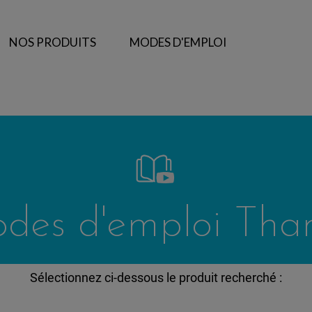
NOS PRODUITS
MODES D'EMPLOI
des d'emploi Than
Sélectionnez ci-dessous le produit recherché :