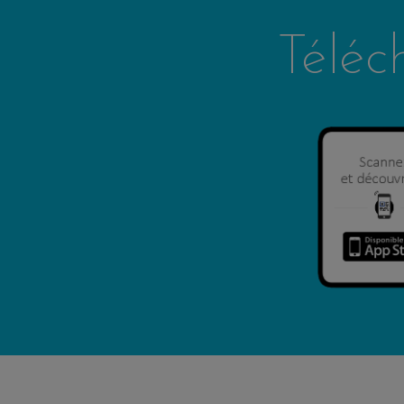
Téléc