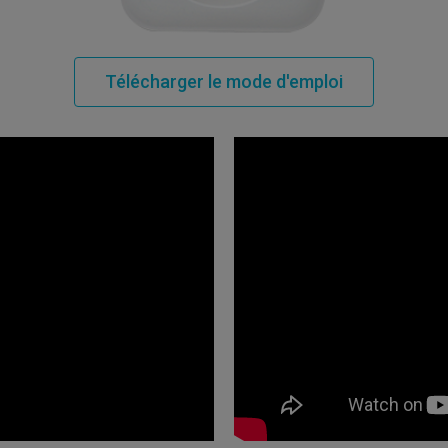
Télécharger le mode d'emploi