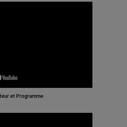
teur et Programme