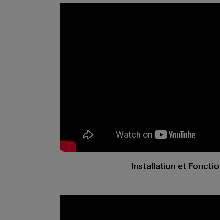
Installation et Fonct