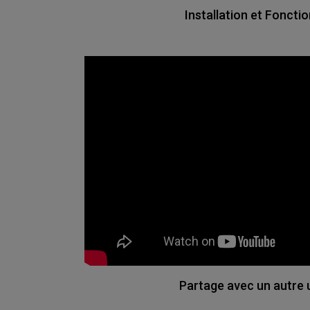
Installation et Fonct
Partage avec un autre u