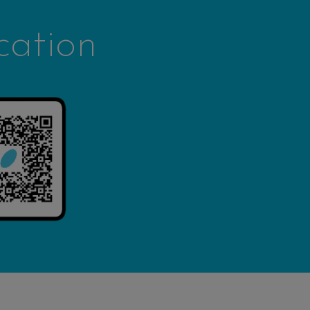
cation