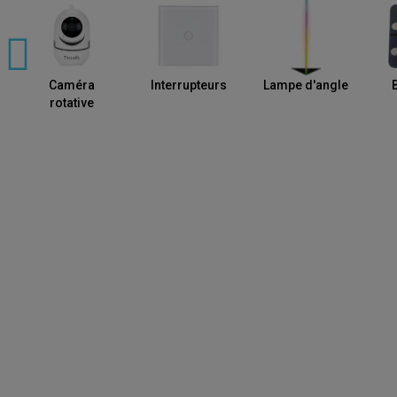
Caméra
Interrupteurs
Lampe d'angle
rotative