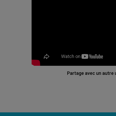
Partage avec un autre u