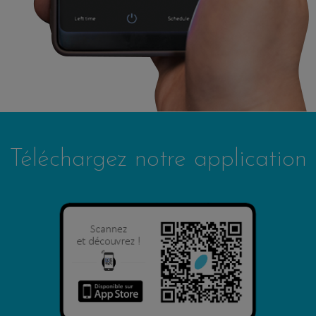
Téléchargez notre application