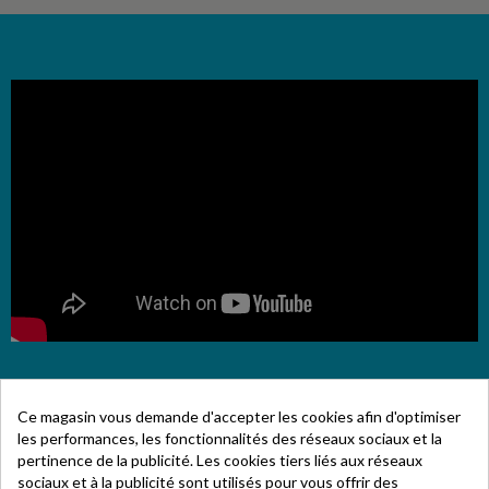
Ce magasin vous demande d'accepter les cookies afin d'optimiser
les performances, les fonctionnalités des réseaux sociaux et la
pertinence de la publicité. Les cookies tiers liés aux réseaux
Pourquoi choisir les
sociaux et à la publicité sont utilisés pour vous offrir des