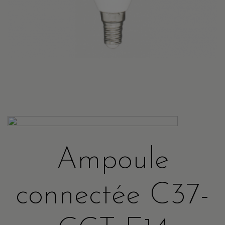
Ampoule
connectée C37-