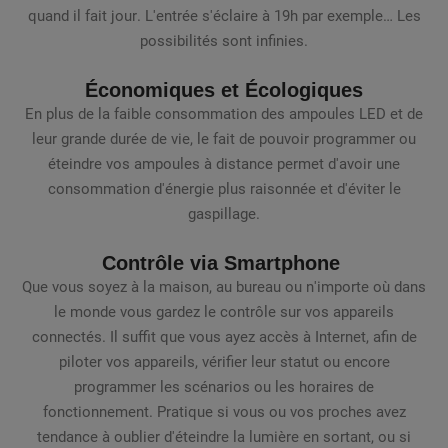
quand il fait jour. L'entrée s'éclaire à 19h par exemple… Les
possibilités sont infinies.
Économiques et Écologiques
En plus de la faible consommation des ampoules LED et de
leur grande durée de vie, le fait de pouvoir programmer ou
éteindre vos ampoules à distance permet d'avoir une
consommation d'énergie plus raisonnée et d'éviter le
gaspillage.
Contrôle via Smartphone
Que vous soyez à la maison, au bureau ou n'importe où dans
le monde vous gardez le contrôle sur vos appareils
connectés. Il suffit que vous ayez accès à Internet, afin de
piloter vos appareils, vérifier leur statut ou encore
programmer les scénarios ou les horaires de
fonctionnement. Pratique si vous ou vos proches avez
tendance à oublier d'éteindre la lumière en sortant, ou si