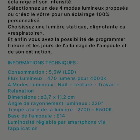
éclairage et son intensité.
Sélectionnez un des 4 modes lumineux proposés
ou créez le vôtre pour un éclairage 100%
personnalisé.
Choisissez une lumière statique, clignotante ou
«respiratoire».
Et enfin vous avez la possibilité de programmer
l'heure et les jours de l'allumage de l'ampoule et
de son extinction.
INFORMATIONS TECHNIQUES :
Consommation : 5,5W (LED)
Flux Lumineux : 470 lumens pour 4000k
4 Modes Lumineux : Nuit - Lecture - Travail -
Relaxation
Dimensions : ø3,7 x 11,2 cm
Angle de rayonnement lumineux : 220°
Température de la lumière : 2700 – 6500K
Base de l’ampoule : E14
Luminosité réglable par smartphone via
l’application