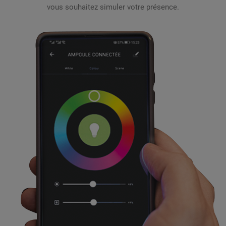
vous souhaitez simuler votre présence.